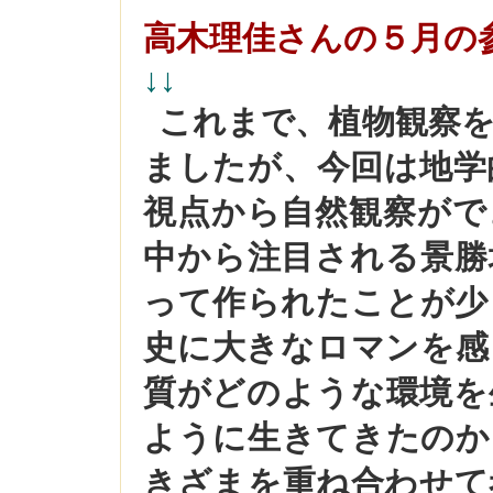
高木理佳さんの５月の
↓↓
これまで、植物観察
ましたが、今回は地学
視点から自然観察がで
中から注目される景勝
って作られたことが少
史に大きなロマンを感
質がどのような環境を
ように生きてきたのか
きざまを重ね合わせて