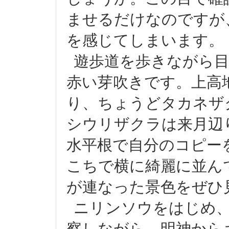
ませるだけなのですが
を感じてしまいます。
遊歩道を歩きながら
赤い芽吹きです。上高
り、ちょうどタカネザ
シウリザクラは来月辺
水平根で自分のコピー
こちで横に綺麗に並ん
が連なった景色をぜひ
ニリンソウをはじめ