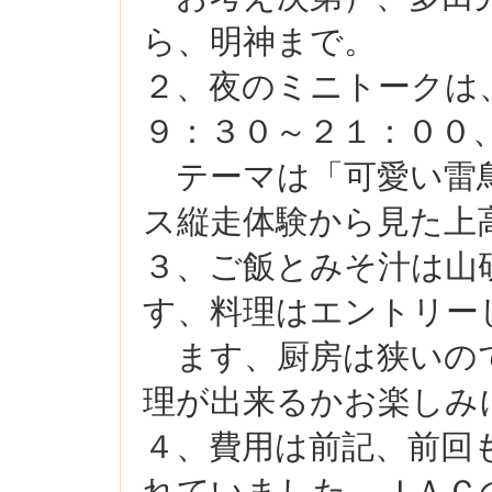
ら、明神まで。
２、夜のミニトークは
９：３０～２１：００
テーマは「可愛い雷鳥
ス縦走体験から見た上
３、ご飯とみそ汁は山
す、料理はエントリー
ます、厨房は狭いの
理が出来るかお楽しみ
４、費用は前記、前回