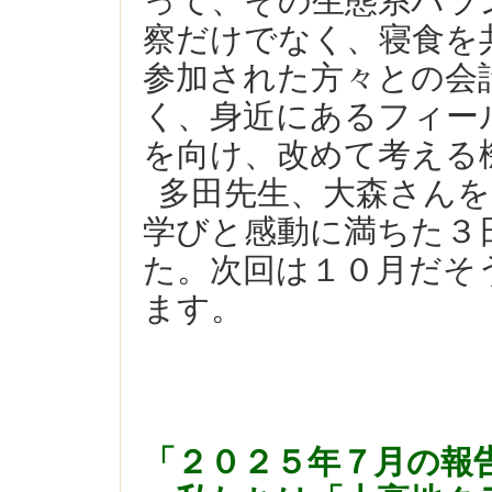
って、その生態系バラ
察だけでなく、寝食を
参加された方々との会
く、身近にあるフィー
を向け、改めて考える
多田先生、大森さん
学びと感動に満ちた３
た。次回は１０月だそ
ます。
「２０２５年７月の報