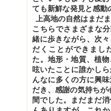
ても新鮮な発見と感動
上高地の自然はまだ
こちらでさまざまな分
緒に歩きながら、次々
だくことができまし
た。地形・地質、植物
呟いたことに誰かしら
んなに多くの方に興味
だき、感謝の気持ちが
間でした。まだまだ消
んありますが、これか