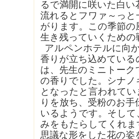
るで満開に咲いた白い
流れるとフワァ～っと
がります。この季節の
生き残っていくための
アルペンホテルに向
香りが立ち込めている
は、先生のミニトーク
の香りでした。シナノ
となったと言われてい
りを放ち、受粉のお手
いるようです。そして
みをもたらしてくれま
思議な形をした花の姿